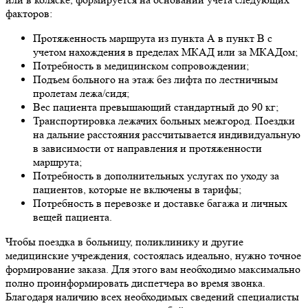
факторов:
Протяженность маршрута из пункта А в пункт В с
учетом нахождения в пределах МКАД или за МКАДом;
Потребность в медицинском сопровождении;
Подъем больного на этаж без лифта по лестничным
пролетам лежа/сидя;
Вес пациента превышающий стандартный до 90 кг;
Транспортировка лежачих больных межгород. Поездки
на дальние расстояния рассчитывается индивидуальную
в зависимости от направления и протяженности
маршрута;
Потребность в дополнительных услугах по уходу за
пациентов, которые не включены в тарифы;
Потребность в перевозке и доставке багажа и личных
вещей пациента.
Чтобы поездка в больницу, поликлинику и другие
медицинские учреждения, состоялась идеально, нужно точное
формирование заказа. Для этого вам необходимо максимально
полно проинформировать диспетчера во время звонка.
Благодаря наличию всех необходимых сведений специалисты