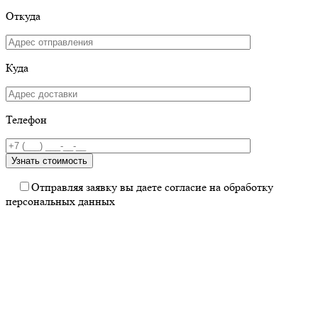
Откуда
Куда
Телефон
Отправляя заявку вы даете согласие на обработку
персональных данных