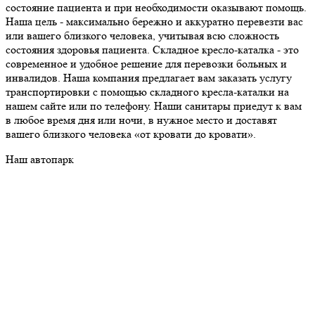
состояние пациента и при необходимости оказывают помощь.
Наша цель - максимально бережно и аккуратно перевезти вас
или вашего близкого человека, учитывая всю сложность
состояния здоровья пациента. Складное кресло-каталка - это
современное и удобное решение для перевозки больных и
инвалидов. Наша компания предлагает вам заказать услугу
транспортировки с помощью складного кресла-каталки на
нашем сайте или по телефону. Наши санитары приедут к вам
в любое время дня или ночи, в нужное место и доставят
вашего близкого человека «от кровати до кровати».
Наш автопарк