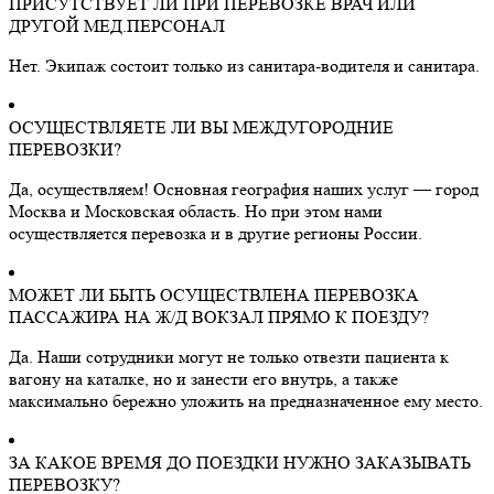
ПРИСУТСТВУЕТ ЛИ ПРИ ПЕРЕВОЗКЕ ВРАЧ ИЛИ
ДРУГОЙ МЕД.ПЕРСОНАЛ
Нет. Экипаж состоит только из санитара-водителя и санитара.
ОСУЩЕСТВЛЯЕТЕ ЛИ ВЫ МЕЖДУГОРОДНИЕ
ПЕРЕВОЗКИ?
Да, осуществляем! Основная география наших услуг — город
Москва и Московская область. Но при этом нами
осуществляется перевозка и в другие регионы России.
МОЖЕТ ЛИ БЫТЬ ОСУЩЕСТВЛЕНА ПЕРЕВОЗКА
ПАССАЖИРА НА Ж/Д ВОКЗАЛ ПРЯМО К ПОЕЗДУ?
Да. Наши сотрудники могут не только отвезти пациента к
вагону на каталке, но и занести его внутрь, а также
максимально бережно уложить на предназначенное ему место.
ЗА КАКОЕ ВРЕМЯ ДО ПОЕЗДКИ НУЖНО ЗАКАЗЫВАТЬ
ПЕРЕВОЗКУ?