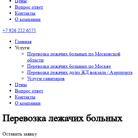
Цены
Вопрос ответ
Контакты
О компании
+7 926 222 6575
Главная
Услуги
Перевозка лежачих больных по Московской
области
Перевозка лежачих больных по Москве
Перевозка лежачих до/из ЖД вокзала / Аэропорта
Услуги санитаров
Цены
Вопрос ответ
Контакты
О компании
Перевозка лежачих больных
Оставить заявку