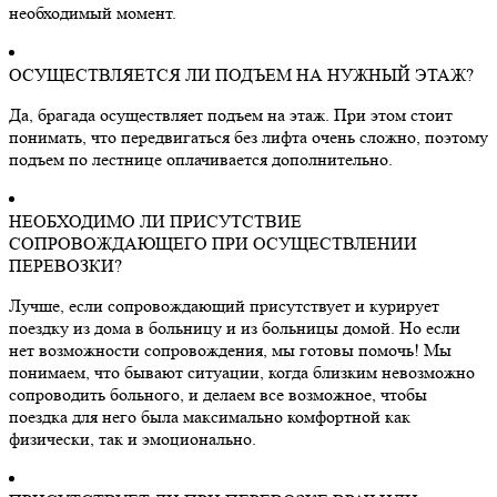
необходимый момент.
ОСУЩЕСТВЛЯЕТСЯ ЛИ ПОДЪЕМ НА НУЖНЫЙ ЭТАЖ?
Да, брагада осуществляет подъем на этаж. При этом стоит
понимать, что передвигаться без лифта очень сложно, поэтому
подъем по лестнице оплачивается дополнительно.
НЕОБХОДИМО ЛИ ПРИСУТСТВИЕ
СОПРОВОЖДАЮЩЕГО ПРИ ОСУЩЕСТВЛЕНИИ
ПЕРЕВОЗКИ?
Лучше, если сопровождающий присутствует и курирует
поездку из дома в больницу и из больницы домой. Но если
нет возможности сопровождения, мы готовы помочь! Мы
понимаем, что бывают ситуации, когда близким невозможно
сопроводить больного, и делаем все возможное, чтобы
поездка для него была максимально комфортной как
физически, так и эмоционально.