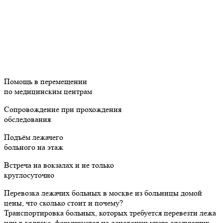
Помощь в перемещении
по медицинским центрам
Сопровождение при прохождения
обследования
Подъём лежачего
больного на этаж
Встреча на вокзалах и не только
круглосуточно
Перевозка лежачих больных в москве из больницы домой
цены, что сколько стоит и почему?
Транспортировка больных, которых требуется перевезти лежа
или в коляске, формируется на основании учета следующих