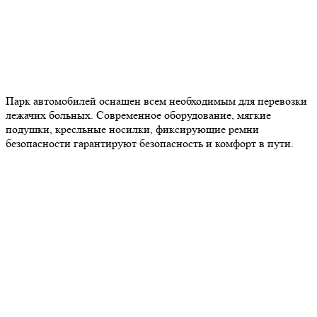
Парк автомобилей оснащен всем необходимым для перевозки
лежачих больных. Современное оборудование, мягкие
подушки, кресльные носилки, фиксирующие ремни
безопасности гарантируют безопасность и комфорт в пути.