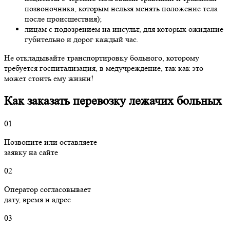
позвоночника, которым нельзя менять положение тела
после происшествия);
лицам с подозрением на инсульт, для которых ожидание
губительно и дорог каждый час.
Не откладывайте транспортировку больного, которому
требуется госпитализация, в медучреждение, так как это
может стоить ему жизни!
Как заказать перевозку лежачих больных
01
Позвоните или
оставляете
заявку
на сайте
02
Оператор согласовывает
дату, время и адрес
03