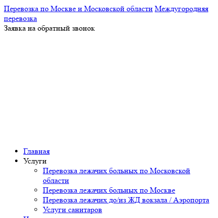
Перевозка по Москве и Московской области
Междугородняя
перевозка
Заявка на обратный звонок
Главная
Услуги
Перевозка лежачих больных по Московской
области
Перевозка лежачих больных по Москве
Перевозка лежачих до/из ЖД вокзала / Аэропорта
Услуги санитаров