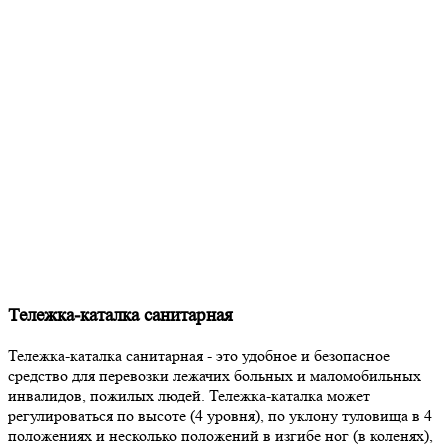
Тележка-каталка санитарная
Тележка-каталка санитарная - это удобное и безопасное
средство для перевозки лежачих больных и маломобильных
инвалидов, пожилых людей. Тележка-каталка может
регулироваться по высоте (4 уровня), по уклону туловища в 4
положениях и несколько положений в изгибе ног (в коленях),