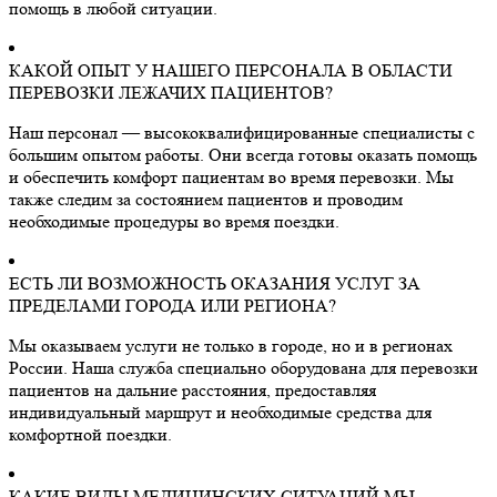
помощь в любой ситуации.
КАКОЙ ОПЫТ У НАШЕГО ПЕРСОНАЛА В ОБЛАСТИ
ПЕРЕВОЗКИ ЛЕЖАЧИХ ПАЦИЕНТОВ?
Наш персонал — высококвалифицированные специалисты с
большим опытом работы. Они всегда готовы оказать помощь
и обеспечить комфорт пациентам во время перевозки. Мы
также следим за состоянием пациентов и проводим
необходимые процедуры во время поездки.
ЕСТЬ ЛИ ВОЗМОЖНОСТЬ ОКАЗАНИЯ УСЛУГ ЗА
ПРЕДЕЛАМИ ГОРОДА ИЛИ РЕГИОНА?
Мы оказываем услуги не только в городе, но и в регионах
России. Наша служба специально оборудована для перевозки
пациентов на дальние расстояния, предоставляя
индивидуальный маршрут и необходимые средства для
комфортной поездки.
КАКИЕ ВИДЫ МЕДИЦИНСКИХ СИТУАЦИЙ МЫ