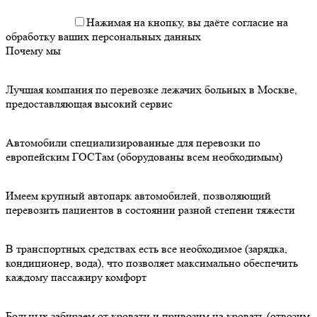
Нажимая на кнопку, вы даёте согласие на
обработку ваших персональных данных
Почему мы
Лучшая компания по перевозке лежачих больных в Москве,
предоставляющая высокий сервис
Автомобили специализированные для перевозки по
европейским ГОСТам (оборудованы всем необходимым)
Имеем крупный автопарк автомобилей, позволяющий
перевозить пациентов в состоянии разной степени тяжести
В транспортных средствах есть все необходимое (зарядка,
кондиционер, вода), что позволяет максимально обеспечить
каждому пассажиру комфорт
Больных забираем от кровати и привозим на кровать (отвозим