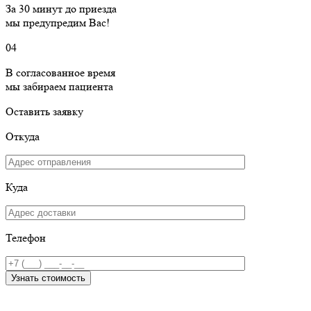
За 30 минут до приезда
мы предупредим Вас!
04
В согласованное время
мы забираем пациента
Оставить заявку
Откуда
Куда
Телефон