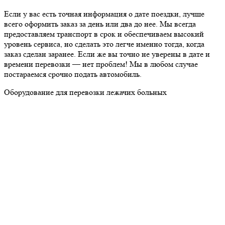
Если у вас есть точная информация о дате поездки, лучше
всего оформить заказ за день или два до нее. Мы всегда
предоставляем транспорт в срок и обеспечиваем высокий
уровень сервиса, но сделать это легче именно тогда, когда
заказ сделан заранее. Если же вы точно не уверены в дате и
времени перевозки — нет проблем! Мы в любом случае
постараемся срочно подать автомобиль.
Оборудование для перевозки лежачих больных