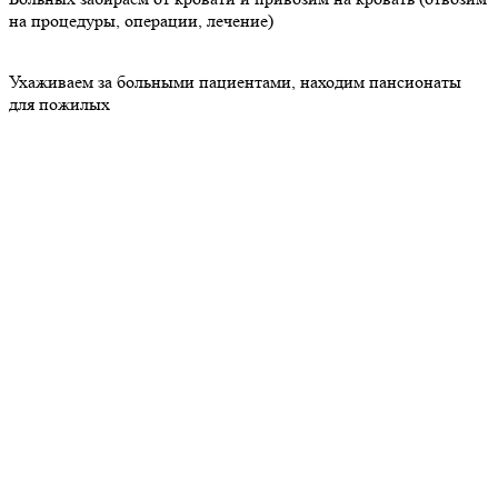
на процедуры, операции, лечение)
Ухаживаем за больными пациентами, находим пансионаты
для пожилых