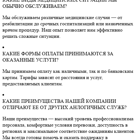
ОБЫЧНО ОБСЛУЖИВАЕМ?
Мы обслуживаем различные медицинские случаи — от
реабилитации до срочных госпитализаций или назначенных
врачом процедур. Наш опыт позволяет нам эффективно
решать сложные ситуации.
КАКИЕ ФОРМЫ ОПЛАТЫ ПРИНИМАЮТСЯ ЗА
ОКАЗАННЫЕ УСЛУГИ?
Мы принимаем оплату как наличными, так и по банковским
картам. Тарифы зависят от расстояния и услуг,
предоставляемых клиентам.
КАКИЕ ПРЕИМУЩЕСТВА НАШЕЙ КОМПАНИИ
ОТЛИЧАЮТ ЕЕ ОТ ДРУГИХ АНЛОГИЧНЫХ СЛУЖБ?
Наши преимущества — высокий уровень профессионализма
персонала, комфортные условия перевозки, доступность в
регионах и максимальное соответствие ожиданиям клиентов.
Мы всегда готовы помочь и оказать поддержку в