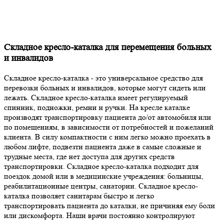
Складное кресло-каталка для перемещения больных
и инвалидов
Складное кресло-каталка - это универсальное средство для
перевозки больных и инвалидов, которые могут сидеть или
лежать. Складное кресло-каталка имеет регулируемый
спинник, подножки, ремни и ручки. На кресле каталке
производят транспортировку пациента до/от автомобиля или
по помещениям, в зависимости от потребностей и пожеланий
клиента. В силу компактности с ним легко можно проехать в
любом лифте, подвезти пациента даже в самые сложные и
трудные места, где нет доступа для других средств
транспортировки. Складное кресло-каталка подходит для
поездок домой или в медицинские учреждения: больницы,
реабилитационные центры, санатории. Складное кресло-
каталка позволяет санитарам быстро и легко
транспортировать пациента до каталки, не причиняя ему боли
или дискомфорта. Наши врачи постоянно контролируют