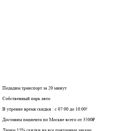
Подадим транспорт за 20 минут
Собственный парк авто
В утренне время скидки : с 07:00 до 10:00!
Доставим пациента по Москве всего от 3500₽
Дарим 15% скидки на все повторные заказы