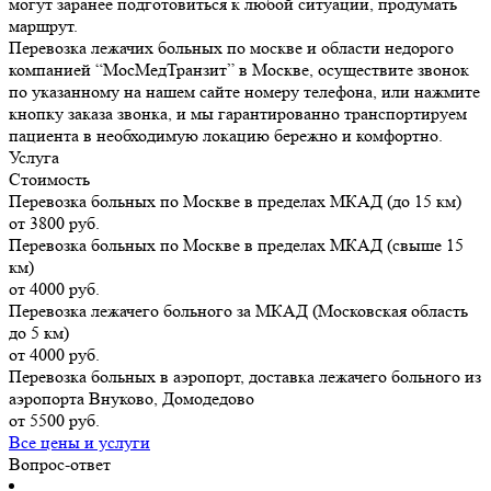
могут заранее подготовиться к любой ситуации, продумать
маршрут.
Перевозка лежачих больных по москве и области недорого
компанией “МосМедТранзит” в Москве, осуществите звонок
по указанному на нашем сайте номеру телефона, или нажмите
кнопку заказа звонка, и мы гарантированно транспортируем
пациента в необходимую локацию бережно и комфортно.
Услуга
Стоимость
Перевозка больных по Москве в пределах МКАД (до 15 км)
от 3800 руб.
Перевозка больных по Москве в пределах МКАД (свыше 15
км)
от 4000 руб.
Перевозка лежачего больного за МКАД (Московская область
до 5 км)
от 4000 руб.
Перевозка больных в аэропорт, доставка лежачего больного из
аэропорта Внуково, Домодедово
от 5500 руб.
Все цены и услуги
Вопрос-ответ