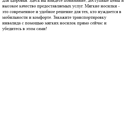
для здоровья. Здесь вы найдете понимание, доступные цены и
высокое качество предоставляемых услуг. Мягкие носилки -
это современное и удобное решение для тех, кто нуждается в
мобильности и комфорте. Закажите транспортировку
инвалида с помощью мягких носилок прямо сейчас и
убедитесь в этом сами!