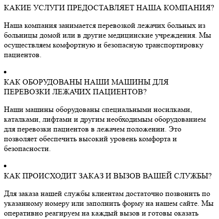
КАКИЕ УСЛУГИ ПРЕДОСТАВЛЯЕТ НАША КОМПАНИЯ?
Наша компания занимается перевозкой лежачих больных из
больницы домой или в другие медицинские учреждения. Мы
осуществляем комфортную и безопасную транспортировку
пациентов.
КАК ОБОРУДОВАНЫ НАШИ МАШИНЫ ДЛЯ
ПЕРЕВОЗКИ ЛЕЖАЧИХ ПАЦИЕНТОВ?
Наши машины оборудованы специальными носилками,
каталками, лифтами и другим необходимым оборудованием
для перевозки пациентов в лежачем положении. Это
позволяет обеспечить высокий уровень комфорта и
безопасности.
КАК ПРОИСХОДИТ ЗАКАЗ И ВЫЗОВ ВАШЕЙ СЛУЖБЫ?
Для заказа нашей службы клиентам достаточно позвонить по
указанному номеру или заполнить форму на нашем сайте. Мы
оперативно реагируем на каждый вызов и готовы оказать