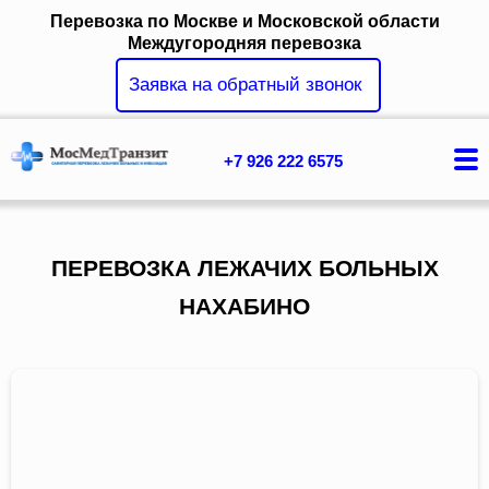
Перевозка по Москве и Московской области
Междугородняя перевозка
Заявка на обратный звонок
+7 926 222 6575
Главная
Услуги
ПЕРЕВОЗКА ЛЕЖАЧИХ БОЛЬНЫХ
НАХАБИНО
Цены
Вопрос ответ
Контакты
О компании