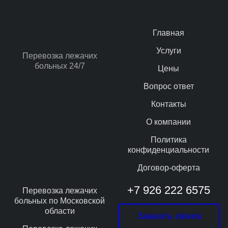
Главная
Услуги
Перевозка лежачих
больных 24/7
Цены
Вопрос ответ
Контакты
О компании
Политика
конфиденциальности
Договор-оферта
+7 926 222 6575
Перевозка лежачих
больных по Московской
области
Заказать звонок