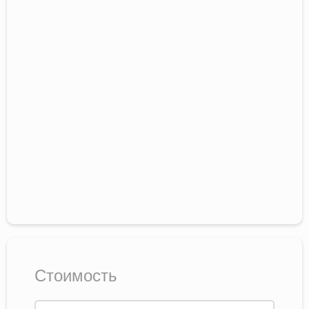
Стоимость