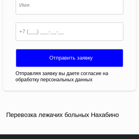
Отправить заявку
Отправляя заявку вы даете согласие на
обработку персональных данных
Перевозка лежачих больных Нахабино