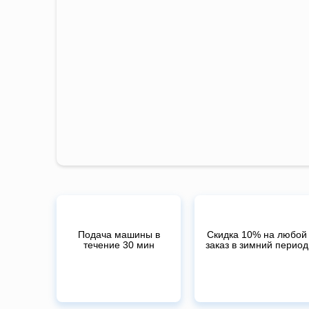
Подача машины в
Скидка 10% на любой
течение 30 мин
заказ в зимний период