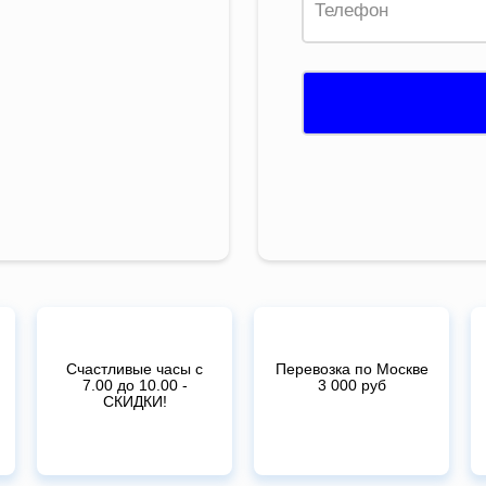
Счастливые часы с
Перевозка по Москве
7.00 до 10.00 -
3 000 руб
СКИДКИ!