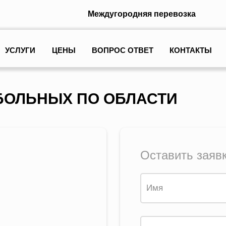
Междугородняя перевозка
УСЛУГИ
ЦЕНЫ
ВОПРОС ОТВЕТ
КОНТАКТЫ
БОЛЬНЫХ ПО ОБЛАСТИ
Оставить заяв