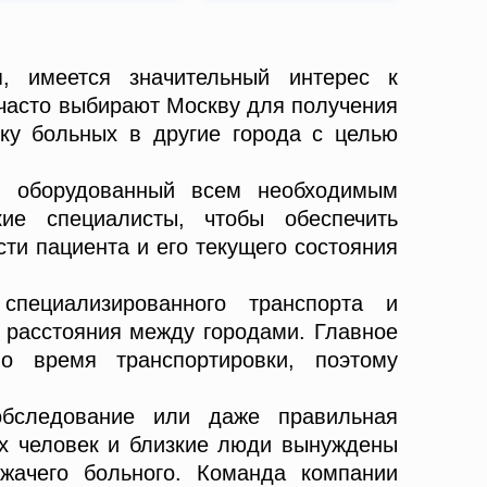
, имеется значительный интерес к
 часто выбирают Москву для получения
ку больных в другие города с целью
т, оборудованный всем необходимым
ие специалисты, чтобы обеспечить
ти пациента и его текущего состояния
пециализированного транспорта и
т расстояния между городами. Главное
о время транспортировки, поэтому
обследование или даже правильная
их человек и близкие люди вынуждены
жачего больного. Команда компании