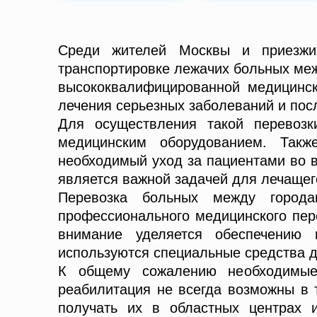
Среди жителей Москвы и приезжих
транспортировке лежачих больных меж
высококвалифицированной медицинск
лечения серьезных заболеваний и по
Для осуществления такой перевозк
медицинским оборудованием. Такж
необходимый уход за пациентами во в
является важной задачей для лечащег
Перевозка больных между города
профессионального медицинского перс
внимание уделяется обеспечению 
используются специальные средства д
К общему сожалению необходимые 
реабилитация не всегда возможны в 
получать их в областных центрах 