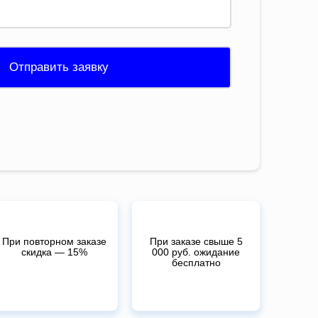
Отправить заявку
При повторном заказе
При заказе свыше 5
скидка — 15%
000 руб. ожидание
бесплатно