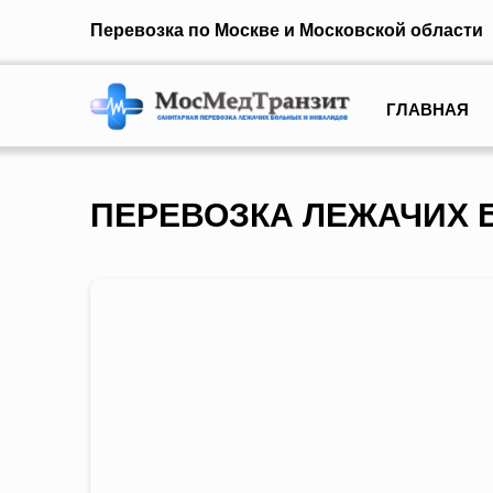
Перевозка по Москве и Московской области
ГЛАВНАЯ
ПЕРЕВОЗКА ЛЕЖАЧИХ 