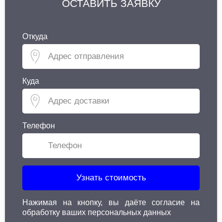
ОСТАВИТЬ ЗАЯВКУ
Откуда
Куда
Телефон
Узнать стоимость
Нажимая на кнопку, вы даёте согласие на
обработку ваших персональных данных