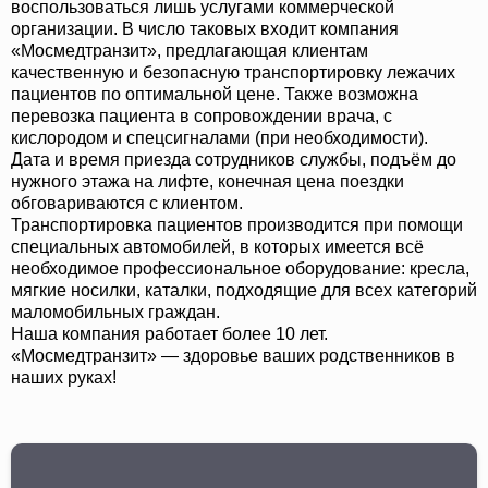
воспользоваться лишь услугами коммерческой
организации. В число таковых входит компания
«Мосмедтранзит», предлагающая клиентам
качественную и безопасную транспортировку лежачих
пациентов по оптимальной цене. Также возможна
перевозка пациента в сопровождении врача, с
кислородом и спецсигналами (при необходимости).
Дата и время приезда сотрудников службы, подъём до
нужного этажа на лифте, конечная цена поездки
обговариваются с клиентом.
Транспортировка пациентов производится при помощи
специальных автомобилей, в которых имеется всё
необходимое профессиональное оборудование: кресла,
мягкие носилки, каталки, подходящие для всех категорий
маломобильных граждан.
Наша компания работает более 10 лет.
«Мосмедтранзит» — здоровье ваших родственников в
наших руках!