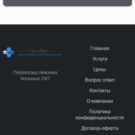
Главная
Услуги
Цены
Перевозка лежачих
больных 24/7
Вопрос ответ
Контакты
О компании
Политика
конфиденциальности
Договор-оферта