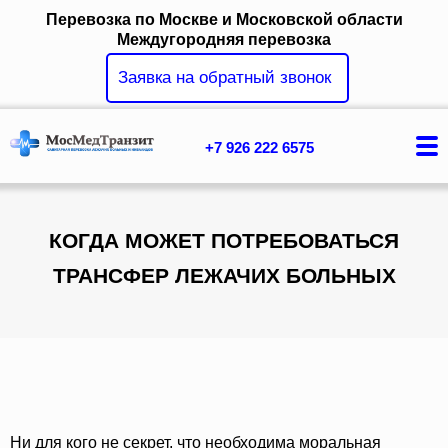
Перевозка по Москве и Московской области
Междугородняя перевозка
Заявка на обратный звонок
+7 926 222 6575
Главная
КОГДА МОЖЕТ ПОТРЕБОВАТЬСЯ
Услуги
ТРАНСФЕР ЛЕЖАЧИХ БОЛЬНЫХ
Цены
Вопрос ответ
Контакты
О компании
Ни для кого не секрет, что необходима моральная