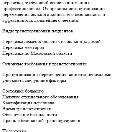
перевозки, требующий особого внимания и
профессионализма. От правильности организации
перемещения больного зависит его безопасность и
эффективность дальнейшего лечения.
Виды транспортировки пациентов
Перевозка лежачих больных из больницы домой
Перевозка межгород
Перевозка по Московской области
Основные требования к транспортировке
При организации перемещения пациента необходимо
учитывать следующие факторы:
Состояние больного
Наличие специального оборудования
Квалификация персонала
Время транспортировки
Обеспечение безопасности
Правила безопасной транспортировки
Подготовка: