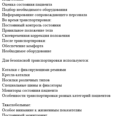
Оценка состояния пациента
Подбор необходимого оборудования
Информирование сопровождающего персонала
Во время транспортировки:
Постоянный контроль состояния
Правильное положение тела
Своевременная коррекция положения
После транспортировки:
Обеспечение комфорта
Необходимое оборудование
Для безопасной транспортировки используются:
Каталки с фиксирующими ремнями
Кресла-каталки
Носилки различных типов
Специальные шины и фиксаторы
Мониторы состояния пациента
Особенности транспортировки разных категорий пациентов
Тяжелобольные:
Особое внимание к жизненным показателям
Постоянный мониторинг