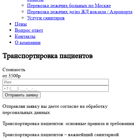
Перевозка лежачих больных по Москве
Перевозка лежачих до/из ЖД вокзала / Аэропорта
Услуги санитаров
Цены
Вопрос ответ
Контакты
О компании
Транспортировка пациентов
Стоимость
от 3500р
Отправить заявку
Отправляя заявку вы даете согласие на обработку
персональных данных
Транспортировка пациентов: основные правила и требования
Транспортировка пациентов – важнейший санитарной