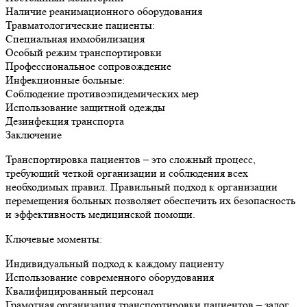
Наличие реанимационного оборудования
Травматологические пациенты:
Специальная иммобилизация
Особый режим транспортировки
Профессиональное сопровождение
Инфекционные больные:
Соблюдение противоэпидемических мер
Использование защитной одежды
Дезинфекция транспорта
Заключение
Транспортировка пациентов – это сложный процесс,
требующий четкой организации и соблюдения всех
необходимых правил. Правильный подход к организации
перемещения больных позволяет обеспечить их безопасность
и эффективность медицинской помощи.
Ключевые моменты:
Индивидуальный подход к каждому пациенту
Использование современного оборудования
Квалифицированный персонал
Грамотная организация транспортировки пациентов – залог