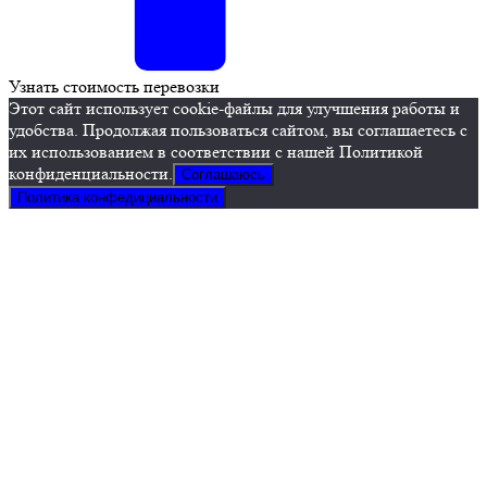
Узнать стоимость перевозки
Этот сайт использует cookie-файлы для улучшения работы и
удобства. Продолжая пользоваться сайтом, вы соглашаетесь с
их использованием в соответствии с нашей Политикой
конфиденциальности.
Соглашаюсь
Политика конфедициальности