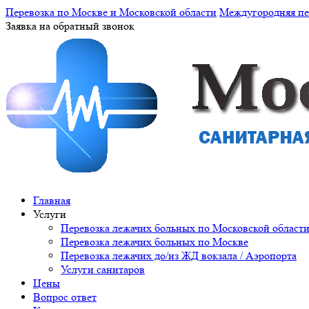
Перевозка по Москве и Московской области
Междугородняя пе
Заявка на обратный звонок
Главная
Услуги
Перевозка лежачих больных по Московской област
Перевозка лежачих больных по Москве
Перевозка лежачих до/из ЖД вокзала / Аэропорта
Услуги санитаров
Цены
Вопрос ответ