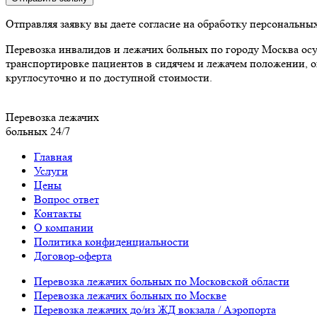
Отправляя заявку вы даете согласие на обработку персональны
Перевозка инвалидов и лежачих больных по городу Москва осу
транспортировке пациентов в сидячем и лежачем положении, 
круглосуточно и по доступной стоимости.
Перевозка лежачих
больных 24/7
Главная
Услуги
Цены
Вопрос ответ
Контакты
О компании
Политика конфиденциальности
Договор-оферта
Перевозка лежачих больных по Московской области
Перевозка лежачих больных по Москве
Перевозка лежачих до/из ЖД вокзала / Аэропорта